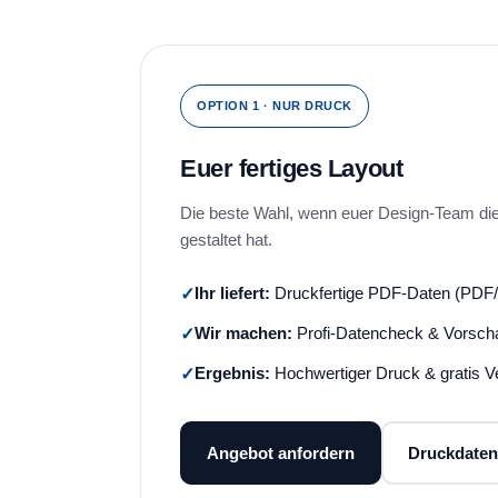
OPTION 1 · NUR DRUCK
Euer fertiges Layout
Die beste Wahl, wenn euer Design-Team die Z
gestaltet hat.
Ihr liefert:
Druckfertige PDF-Daten (PDF/
Wir machen:
Profi-Datencheck & Vorsch
Ergebnis:
Hochwertiger Druck & gratis V
Angebot anfordern
Druckdaten