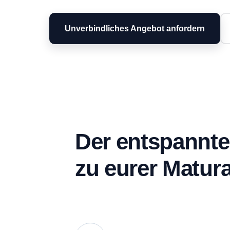
Unverbindliches Angebot anfordern
Der entspannt
zu eurer Matura