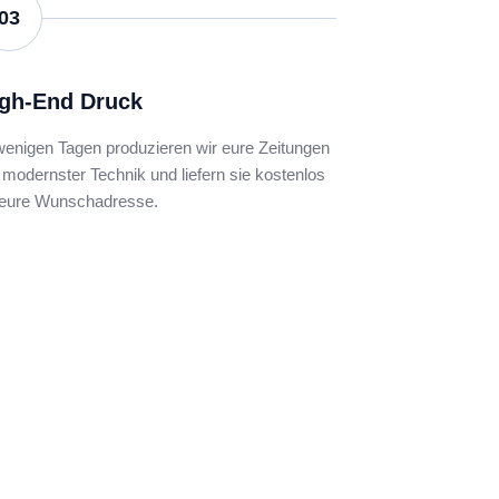
03
gh-End Druck
wenigen Tagen produzieren wir eure Zeitungen
 modernster Technik und liefern sie kostenlos
 eure Wunschadresse.