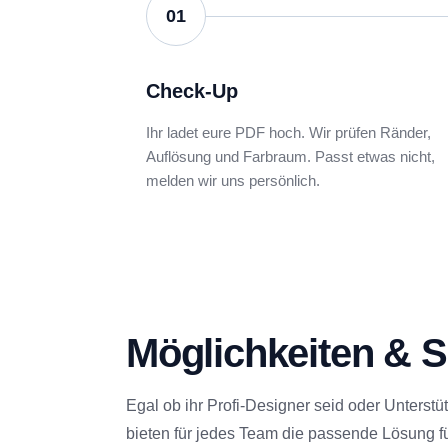
01
Check-Up
Ihr ladet eure PDF hoch. Wir prüfen Ränder,
Auflösung und Farbraum. Passt etwas nicht,
melden wir uns persönlich.
Möglichkeiten & S
Egal ob ihr Profi-Designer seid oder Unterstü
bieten für jedes Team die passende Lösung f