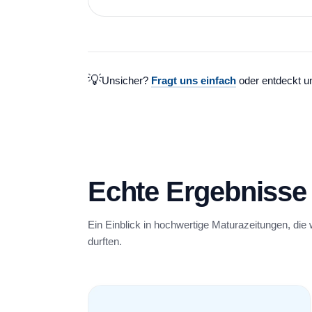
💡
Unsicher?
Fragt uns einfach
oder entdeckt 
Echte Ergebnisse
Ein Einblick in hochwertige Maturazeitungen, die w
durften.