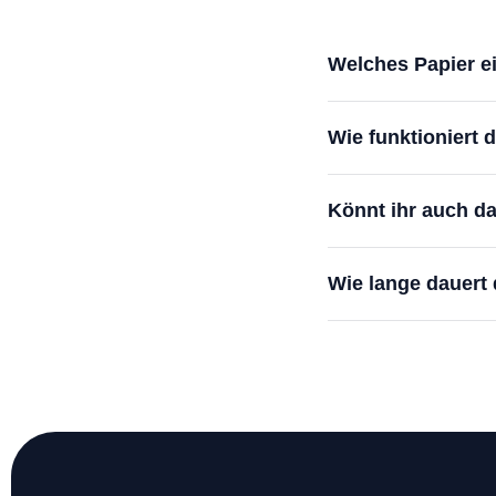
Welches Papier ei
Wie funktioniert 
Könnt ihr auch d
Wie lange dauert 