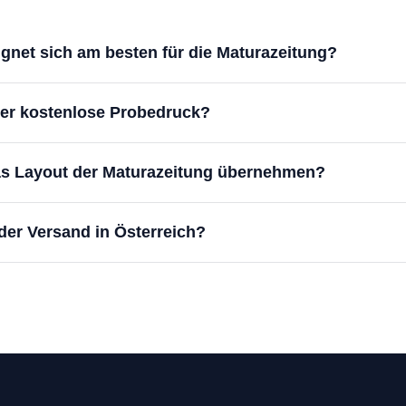
gnet sich am besten für die Maturazeitung?
der kostenlose Probedruck?
as Layout der Maturazeitung übernehmen?
der Versand in Österreich?