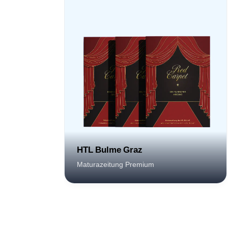
HTL Bulme Graz
Maturazeitung Premium