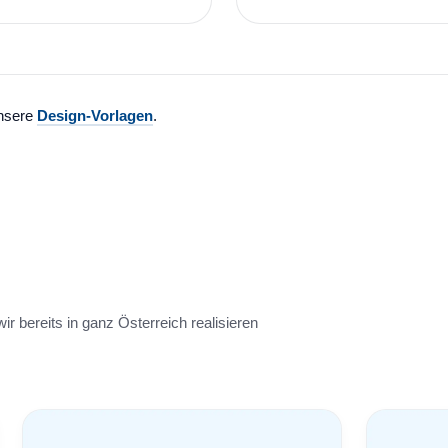
unsere
Design-Vorlagen
.
ir bereits in ganz Österreich realisieren