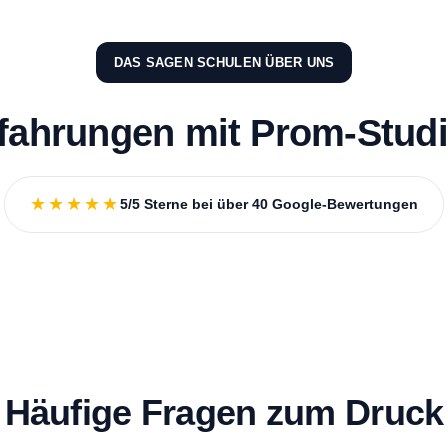
DAS SAGEN SCHULEN ÜBER UNS
fahrungen mit Prom-Stud
★★★★★
5/5 Sterne bei über 40 Google-Bewertungen
Häufige Fragen zum Druck